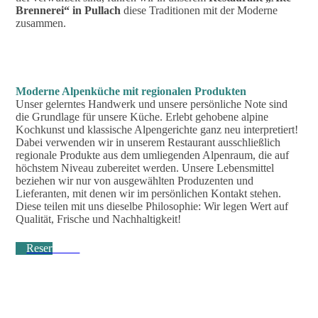
Brennerei“ in Pullach
diese Traditionen mit der Moderne
zusammen.
Moderne Alpenküche mit regionalen Produkten
Unser gelerntes Handwerk und unsere persönliche Note sind
die Grundlage für unsere Küche. Erlebt gehobene alpine
Kochkunst und klassische Alpengerichte ganz neu interpretiert!
Dabei verwenden wir in unserem Restaurant ausschließlich
regionale Produkte aus dem umliegenden Alpenraum, die auf
höchstem Niveau zubereitet werden. Unsere Lebensmittel
beziehen wir nur von ausgewählten Produzenten und
Lieferanten, mit denen wir im persönlichen Kontakt stehen.
Diese teilen mit uns dieselbe Philosophie: Wir legen Wert auf
Qualität, Frische und Nachhaltigkeit!
Reservieren