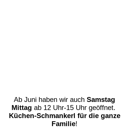
Ab Juni haben wir auch
Samstag
Mittag
ab 12 Uhr-15 Uhr geöffnet.
Küchen-Schmankerl für die ganze
Familie
!