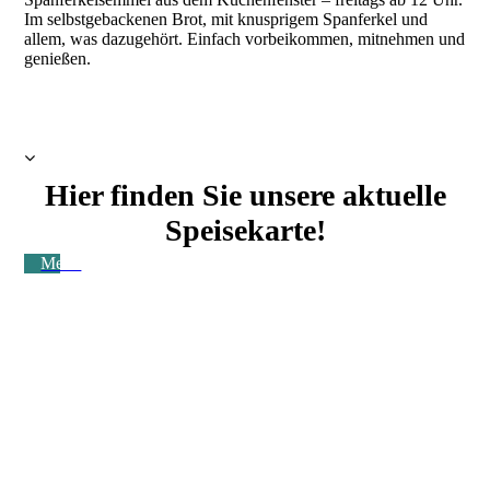
Im selbstgebackenen Brot, mit knusprigem Spanferkel und
allem, was dazugehört. Einfach vorbeikommen, mitnehmen und
genießen.
Hier finden Sie unsere aktuelle
Speisekarte!
Menü