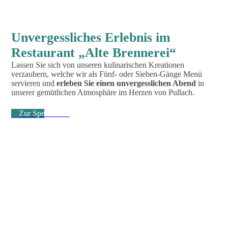
Unvergessliches Erlebnis im
Restaurant „Alte Brennerei“
Lassen Sie sich von unseren kulinarischen Kreationen
verzaubern, welche wir als Fünf- oder Sieben-Gänge Menü
servieren und
erleben Sie einen unvergesslichen Abend
in
unserer gemütlichen Atmosphäre im Herzen von Pullach.
Zur Speisekarte